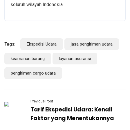
seluruh wilayah Indonesia.
Tags:
Ekspedisi Udara
jasa pengiriman udara
keamanan barang
layanan asuransi
pengiriman cargo udara
Previous Post
Tarif Ekspedisi Udara: Kenali
Faktor yang Menentukannya