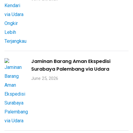
Jaminan Barang Aman Ekspedisi
Surabaya Palembang via Udara
June 25, 2026