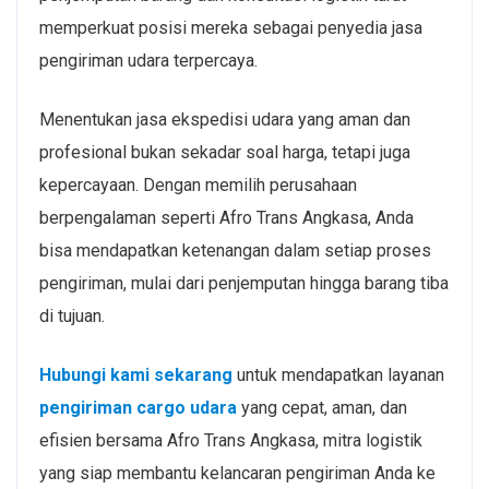
memperkuat posisi mereka sebagai penyedia
jasa
pengiriman udara
terpercaya.
Menentukan jasa
ekspedisi udara
yang aman dan
profesional bukan sekadar soal harga, tetapi juga
kepercayaan. Dengan memilih perusahaan
berpengalaman seperti Afro Trans Angkasa, Anda
bisa mendapatkan ketenangan dalam setiap proses
pengiriman, mulai dari penjemputan hingga barang tiba
di tujuan.
Hubungi kami sekarang
untuk mendapatkan layanan
pengiriman cargo udara
yang cepat, aman, dan
efisien bersama Afro Trans Angkasa, mitra logistik
yang siap membantu kelancaran pengiriman Anda ke