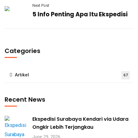
Next Post
5 Info Penting Apa Itu Ekspedisi
Categories
Artikel
67
Recent News
Ekspedisi Surabaya Kendari via Udara
Ongkir Lebih Terjangkau
June 29, 2026