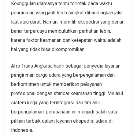
Keunggulan utamanya tentu terletak pada waktu
pengiriman yang jauh lebih singkat dibandingkan jalur
laut atau darat. Namun, memilih ekspedisi yang benar-
benar terpercaya membutuhkan perhatian lebih,
karena faktor keamanan dan ketepatan waktu adalah
hal yang tidak bisa dikompromikan.
Afro Trans Angkasa hadir sebagai penyedia layanan
pengiriman cargo udara
yang berpengalaman dan
berkomitmen untuk memberikan pelayanan
profesional dengan standar keamanan tinggi. Melalui
sistem kerja yang terintegrasi dan tim ahli
berpengalaman, perusahaan ini menjadi salah satu
pilihan terbaik dalam layanan
ekspedisi udara
di
Indonesia.