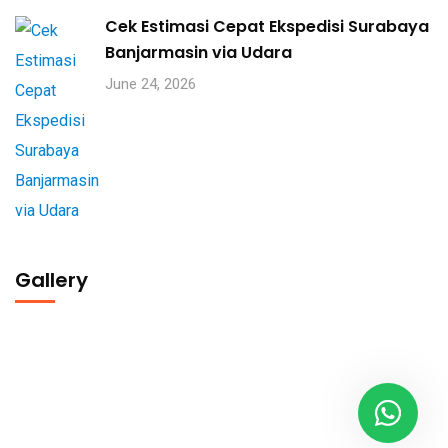
Cek Estimasi Cepat Ekspedisi Surabaya
Banjarmasin via Udara
June 24, 2026
Gallery