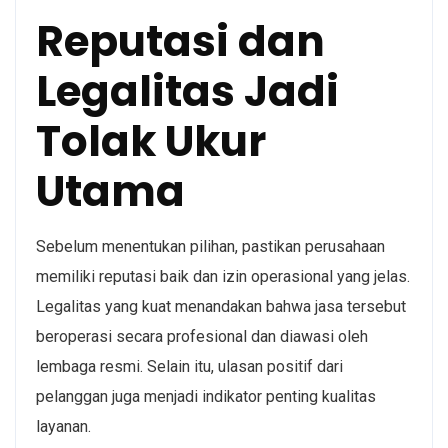
Reputasi dan
Legalitas Jadi
Tolak Ukur
Utama
Sebelum menentukan pilihan, pastikan perusahaan
memiliki reputasi baik dan izin operasional yang jelas.
Legalitas yang kuat menandakan bahwa jasa tersebut
beroperasi secara profesional dan diawasi oleh
lembaga resmi. Selain itu, ulasan positif dari
pelanggan juga menjadi indikator penting kualitas
layanan.