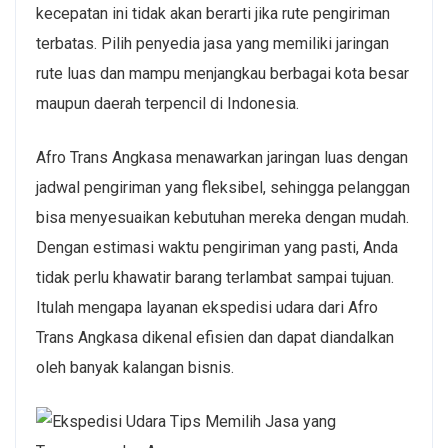
kecepatan ini tidak akan berarti jika rute pengiriman
terbatas. Pilih penyedia jasa yang memiliki jaringan
rute luas dan mampu menjangkau berbagai kota besar
maupun daerah terpencil di Indonesia.
Afro Trans Angkasa menawarkan jaringan luas dengan
jadwal pengiriman yang fleksibel, sehingga pelanggan
bisa menyesuaikan kebutuhan mereka dengan mudah.
Dengan estimasi waktu pengiriman yang pasti, Anda
tidak perlu khawatir barang terlambat sampai tujuan.
Itulah mengapa layanan
ekspedisi udara
dari Afro
Trans Angkasa dikenal efisien dan dapat diandalkan
oleh banyak kalangan bisnis.