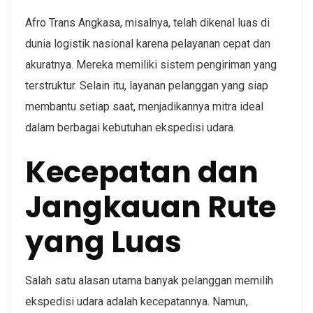
Afro Trans Angkasa, misalnya, telah dikenal luas di
dunia logistik nasional karena pelayanan cepat dan
akuratnya. Mereka memiliki sistem pengiriman yang
terstruktur. Selain itu, layanan pelanggan yang siap
membantu setiap saat, menjadikannya mitra ideal
dalam berbagai kebutuhan
ekspedisi udara
.
Kecepatan dan
Jangkauan Rute
yang Luas
Salah satu alasan utama banyak pelanggan memilih
ekspedisi udara
adalah kecepatannya. Namun,