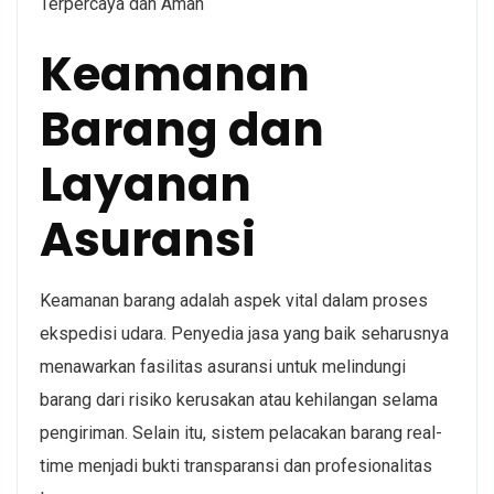
Keamanan
Barang dan
Layanan
Asuransi
Keamanan barang adalah aspek vital dalam proses
ekspedisi udara
. Penyedia jasa yang baik seharusnya
menawarkan fasilitas asuransi untuk melindungi
barang dari risiko kerusakan atau kehilangan selama
pengiriman. Selain itu, sistem pelacakan barang real-
time menjadi bukti transparansi dan profesionalitas