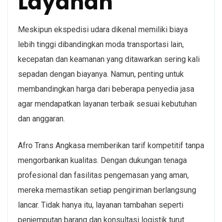
Layanan
Meskipun
ekspedisi udara
dikenal memiliki biaya
lebih tinggi dibandingkan moda transportasi lain,
kecepatan dan keamanan yang ditawarkan sering kali
sepadan dengan biayanya. Namun, penting untuk
membandingkan harga dari beberapa penyedia jasa
agar mendapatkan layanan terbaik sesuai kebutuhan
dan anggaran.
Afro Trans Angkasa memberikan tarif kompetitif tanpa
mengorbankan kualitas. Dengan dukungan tenaga
profesional dan fasilitas pengemasan yang aman,
mereka memastikan setiap pengiriman berlangsung
lancar. Tidak hanya itu, layanan tambahan seperti
penjemputan barang dan konsultasi logistik turut