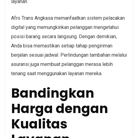
layanan.
Afro Trans Angkasa memanfaatkan sistem pelacakan
digital yang memungkinkan pelanggan mengetahui
posisi barang secara langsung. Dengan demikian,
Anda bisa memastikan setiap tahap pengiriman
berjalan sesuai jadwal. Perlindungan tambahan melalui
asuransi juga membuat pelanggan merasa lebih
tenang saat menggunakan layanan mereka.
Bandingkan
Harga dengan
Kualitas