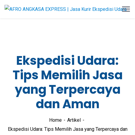
Ekspedisi Udara:
Tips Memilih Jasa
yang Terpercaya
dan Aman
Home
Artikel
Ekspedisi Udara: Tips Memilih Jasa yang Terpercaya dan