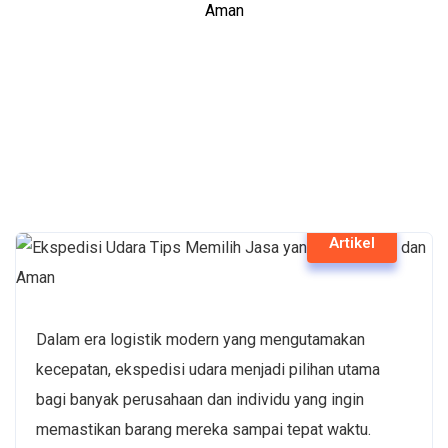
Aman
Artikel
Dalam era logistik modern yang mengutamakan
kecepatan,
ekspedisi udara
menjadi pilihan utama
bagi banyak perusahaan dan individu yang ingin
memastikan barang mereka sampai tepat waktu.