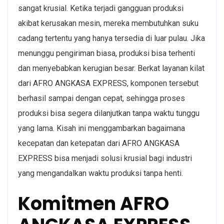
sangat krusial. Ketika terjadi gangguan produksi
akibat kerusakan mesin, mereka membutuhkan suku
cadang tertentu yang hanya tersedia di luar pulau. Jika
menunggu pengiriman biasa, produksi bisa terhenti
dan menyebabkan kerugian besar. Berkat layanan kilat
dari AFRO ANGKASA EXPRESS, komponen tersebut
berhasil sampai dengan cepat, sehingga proses
produksi bisa segera dilanjutkan tanpa waktu tunggu
yang lama. Kisah ini menggambarkan bagaimana
kecepatan dan ketepatan dari AFRO ANGKASA
EXPRESS bisa menjadi solusi krusial bagi industri
yang mengandalkan waktu produksi tanpa henti.
Komitmen AFRO