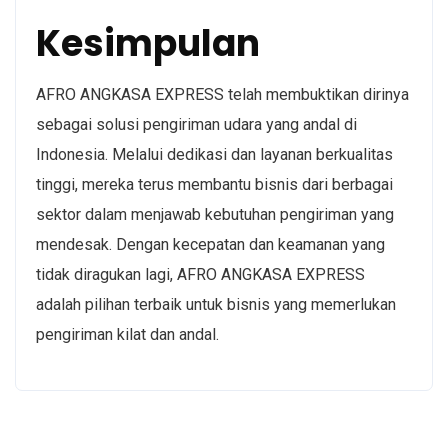
Kesimpulan
AFRO ANGKASA EXPRESS telah membuktikan dirinya
sebagai solusi pengiriman udara yang andal di
Indonesia. Melalui dedikasi dan layanan berkualitas
tinggi, mereka terus membantu bisnis dari berbagai
sektor dalam menjawab kebutuhan pengiriman yang
mendesak. Dengan kecepatan dan keamanan yang
tidak diragukan lagi, AFRO ANGKASA EXPRESS
adalah pilihan terbaik untuk bisnis yang memerlukan
pengiriman kilat dan andal.