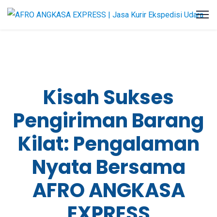
Kisah Sukses
Pengiriman Barang
Kilat: Pengalaman
Nyata Bersama
AFRO ANGKASA
EXPRESS