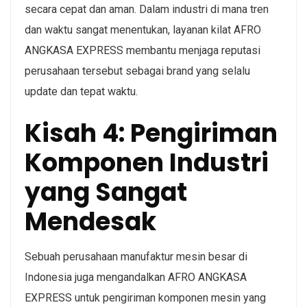
secara cepat dan aman. Dalam industri di mana tren
dan waktu sangat menentukan, layanan kilat AFRO
ANGKASA EXPRESS membantu menjaga reputasi
perusahaan tersebut sebagai brand yang selalu
update dan tepat waktu.
Kisah 4: Pengiriman
Komponen Industri
yang Sangat
Mendesak
Sebuah perusahaan manufaktur mesin besar di
Indonesia juga mengandalkan AFRO ANGKASA
EXPRESS untuk pengiriman komponen mesin yang