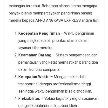
tantangan tersebut. Beberapa alasan utama mengapa
banyak bisnis mempercayakan pengiriman barang
mereka kepada AFRO ANGKASA EXPRESS antara lain:
Kecepatan Pengiriman
– Waktu pengiriman
yang singkat adalah prioritas utama dalam
layanan kilat mereka.
Keamanan Barang
– Sistem pengemasan dan
pemantauan yang ketat memastikan barang tiba
dalam kondisi sempurna.
Ketepatan Waktu
– Mengatasi kendala
transportasi dengan profesionalisme tinggi,
sehingga waktu pengiriman bisa diandalkan.
Fleksibilitas
– Solusi logistik yang disesuaikan
dengan kebutuhan unik setiap klien.