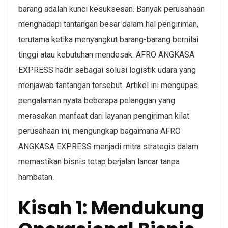
barang adalah kunci kesuksesan. Banyak perusahaan
menghadapi tantangan besar dalam hal pengiriman,
terutama ketika menyangkut barang-barang bernilai
tinggi atau kebutuhan mendesak. AFRO ANGKASA
EXPRESS hadir sebagai solusi logistik udara yang
menjawab tantangan tersebut. Artikel ini mengupas
pengalaman nyata beberapa pelanggan yang
merasakan manfaat dari layanan pengiriman kilat
perusahaan ini, mengungkap bagaimana AFRO
ANGKASA EXPRESS menjadi mitra strategis dalam
memastikan bisnis tetap berjalan lancar tanpa
hambatan.
Kisah 1: Mendukung