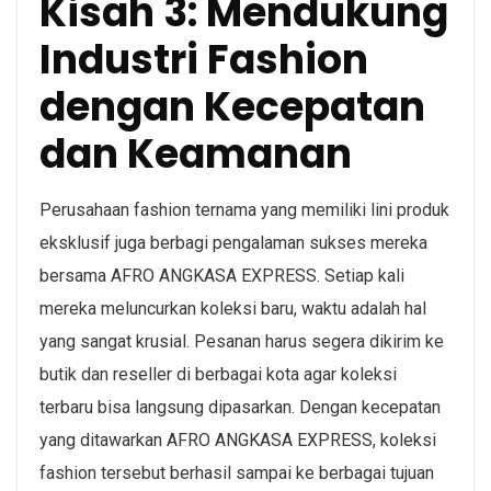
Kisah 3: Mendukung
Industri Fashion
dengan Kecepatan
dan Keamanan
Perusahaan fashion ternama yang memiliki lini produk
eksklusif juga berbagi pengalaman sukses mereka
bersama AFRO ANGKASA EXPRESS. Setiap kali
mereka meluncurkan koleksi baru, waktu adalah hal
yang sangat krusial. Pesanan harus segera dikirim ke
butik dan reseller di berbagai kota agar koleksi
terbaru bisa langsung dipasarkan. Dengan kecepatan
yang ditawarkan AFRO ANGKASA EXPRESS, koleksi
fashion tersebut berhasil sampai ke berbagai tujuan