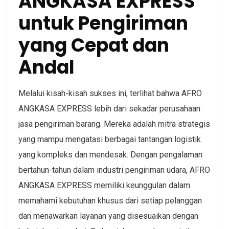
ANGKASA EXPRESS
untuk Pengiriman
yang Cepat dan
Andal
Melalui kisah-kisah sukses ini, terlihat bahwa AFRO
ANGKASA EXPRESS lebih dari sekadar perusahaan
jasa pengiriman barang. Mereka adalah mitra strategis
yang mampu mengatasi berbagai tantangan logistik
yang kompleks dan mendesak. Dengan pengalaman
bertahun-tahun dalam industri pengiriman udara, AFRO
ANGKASA EXPRESS memiliki keunggulan dalam
memahami kebutuhan khusus dari setiap pelanggan
dan menawarkan layanan yang disesuaikan dengan