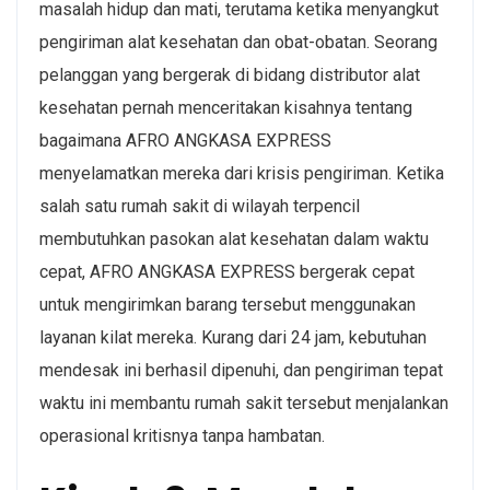
masalah hidup dan mati, terutama ketika menyangkut
pengiriman alat kesehatan dan obat-obatan. Seorang
pelanggan yang bergerak di bidang distributor alat
kesehatan pernah menceritakan kisahnya tentang
bagaimana AFRO ANGKASA EXPRESS
menyelamatkan mereka dari krisis pengiriman. Ketika
salah satu rumah sakit di wilayah terpencil
membutuhkan pasokan alat kesehatan dalam waktu
cepat, AFRO ANGKASA EXPRESS bergerak cepat
untuk mengirimkan barang tersebut menggunakan
layanan kilat mereka. Kurang dari 24 jam, kebutuhan
mendesak ini berhasil dipenuhi, dan pengiriman tepat
waktu ini membantu rumah sakit tersebut menjalankan
operasional kritisnya tanpa hambatan.