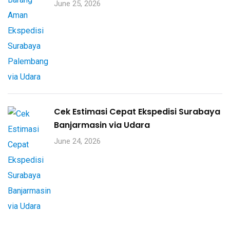
June 25, 2026
Cek Estimasi Cepat Ekspedisi Surabaya
Banjarmasin via Udara
June 24, 2026