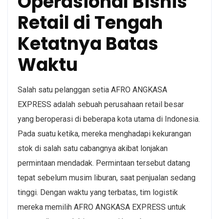
Operasional Bisnis
Retail di Tengah
Ketatnya Batas
Waktu
Salah satu pelanggan setia AFRO ANGKASA
EXPRESS adalah sebuah perusahaan retail besar
yang beroperasi di beberapa kota utama di Indonesia.
Pada suatu ketika, mereka menghadapi kekurangan
stok di salah satu cabangnya akibat lonjakan
permintaan mendadak. Permintaan tersebut datang
tepat sebelum musim liburan, saat penjualan sedang
tinggi. Dengan waktu yang terbatas, tim logistik
mereka memilih AFRO ANGKASA EXPRESS untuk