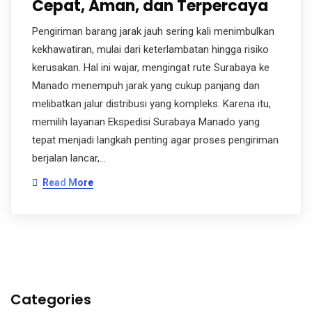
Cepat, Aman, dan Terpercaya
Pengiriman barang jarak jauh sering kali menimbulkan
kekhawatiran, mulai dari keterlambatan hingga risiko
kerusakan. Hal ini wajar, mengingat rute Surabaya ke
Manado menempuh jarak yang cukup panjang dan
melibatkan jalur distribusi yang kompleks. Karena itu,
memilih layanan Ekspedisi Surabaya Manado yang
tepat menjadi langkah penting agar proses pengiriman
berjalan lancar,…
Read More
Categories