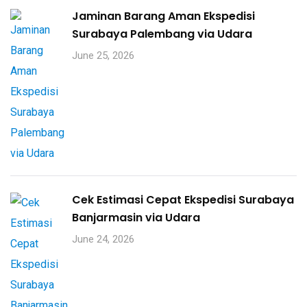
Jaminan Barang Aman Ekspedisi
Surabaya Palembang via Udara
June 25, 2026
Cek Estimasi Cepat Ekspedisi Surabaya
Banjarmasin via Udara
June 24, 2026