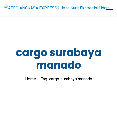
cargo surabaya
manado
Home
Tag: cargo surabaya manado