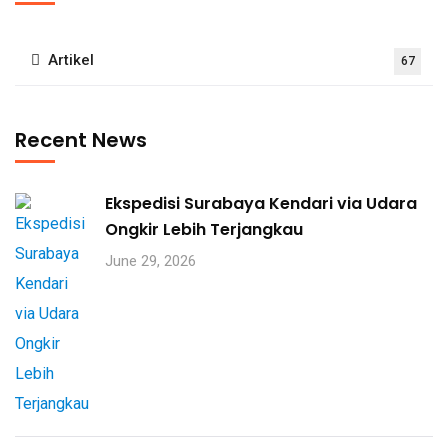
Artikel
67
Recent News
Ekspedisi Surabaya Kendari via Udara
Ongkir Lebih Terjangkau
June 29, 2026