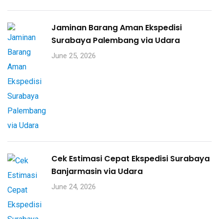
Jaminan Barang Aman Ekspedisi
Surabaya Palembang via Udara
June 25, 2026
Cek Estimasi Cepat Ekspedisi Surabaya
Banjarmasin via Udara
June 24, 2026