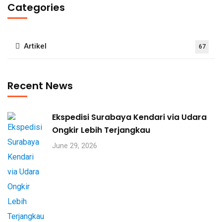
Categories
Artikel
67
Recent News
Ekspedisi Surabaya Kendari via Udara
Ongkir Lebih Terjangkau
June 29, 2026