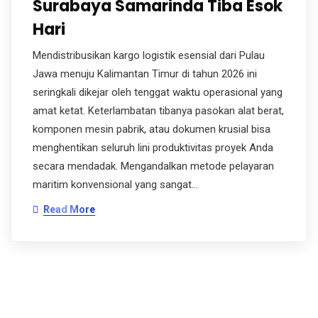
Surabaya Samarinda Tiba Esok
Hari
Mendistribusikan kargo logistik esensial dari Pulau
Jawa menuju Kalimantan Timur di tahun 2026 ini
seringkali dikejar oleh tenggat waktu operasional yang
amat ketat. Keterlambatan tibanya pasokan alat berat,
komponen mesin pabrik, atau dokumen krusial bisa
menghentikan seluruh lini produktivitas proyek Anda
secara mendadak. Mengandalkan metode pelayaran
maritim konvensional yang sangat…
Read More