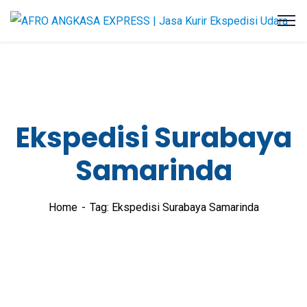
Ekspedisi Surabaya
Samarinda
Home
Tag: Ekspedisi Surabaya Samarinda