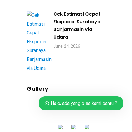
Cek Estimasi Cepat
Ekspedisi Surabaya
Banjarmasin via
Udara
June 24, 2026
Gallery
Halo, ada yang bisa kami bantu ?