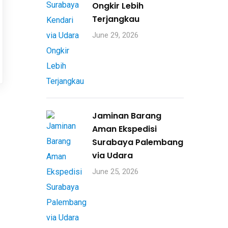
Ongkir Lebih
Terjangkau
June 29, 2026
Jaminan Barang
Aman Ekspedisi
Surabaya Palembang
via Udara
June 25, 2026