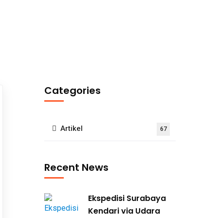
Categories
Artikel
67
Recent News
Ekspedisi Surabaya
Kendari via Udara