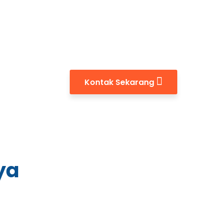
Kontak Sekarang
ya