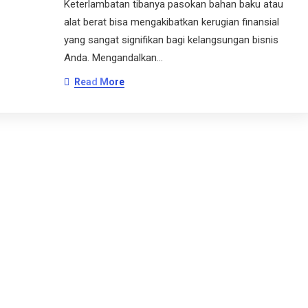
Keterlambatan tibanya pasokan bahan baku atau
alat berat bisa mengakibatkan kerugian finansial
yang sangat signifikan bagi kelangsungan bisnis
Anda. Mengandalkan…
Read More