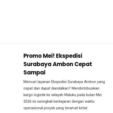
Promo Mei! Ekspedisi
Surabaya Ambon Cepat
Sampai
Mencari layanan Ekspedisi Surabaya Ambon yang
cepat dan dapat diandalkan? Mendistribusikan
kargo logistik ke wilayah Maluku pada bulan Mei
2026 ini seringkali berkejaran dengan waktu
operasional proyek yang teramat ketat.