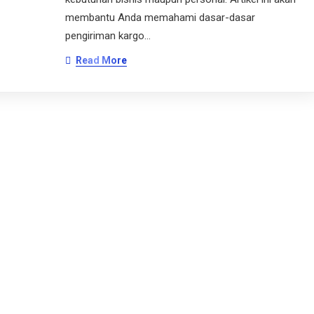
membantu Anda memahami dasar-dasar
pengiriman kargo…
Read More