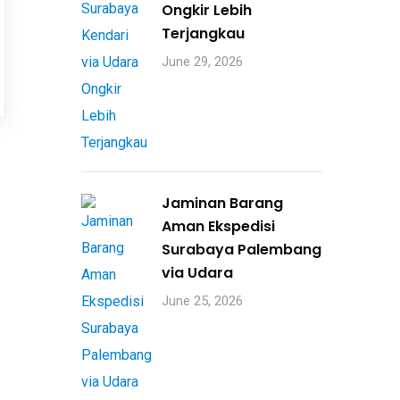
Ongkir Lebih
Terjangkau
June 29, 2026
Jaminan Barang
Aman Ekspedisi
Surabaya Palembang
via Udara
June 25, 2026