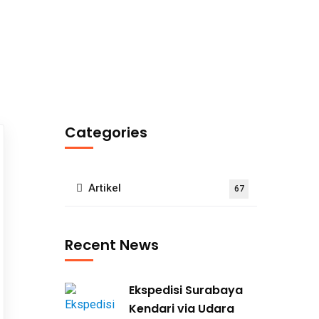
Categories
Artikel
67
Recent News
Ekspedisi Surabaya
Kendari via Udara