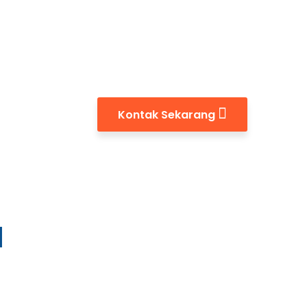
Kontak Sekarang
l