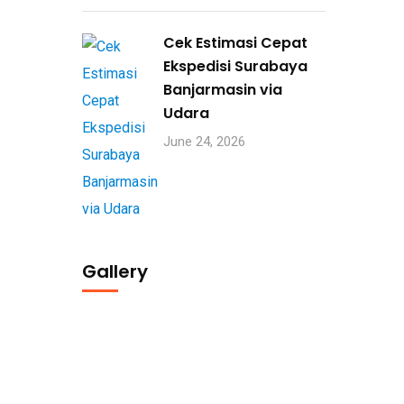
Cek Estimasi Cepat
Ekspedisi Surabaya
Banjarmasin via
Udara
June 24, 2026
Gallery