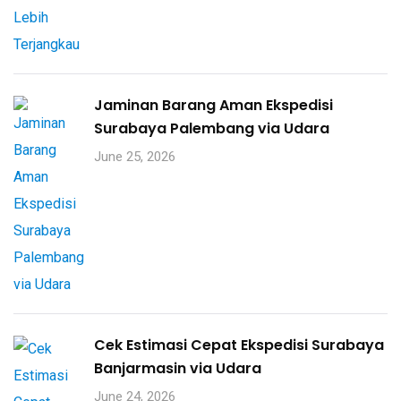
Jaminan Barang Aman Ekspedisi
Surabaya Palembang via Udara
June 25, 2026
Cek Estimasi Cepat Ekspedisi Surabaya
Banjarmasin via Udara
June 24, 2026