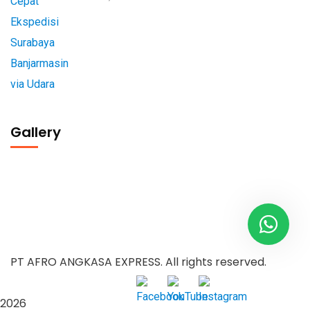
Gallery
PT AFRO ANGKASA EXPRESS. All rights reserved.
2026