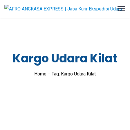
Kargo Udara Kilat
Home
Tag: Kargo Udara Kilat