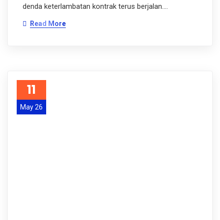
denda keterlambatan kontrak terus berjalan.…
Read More
11
May 26