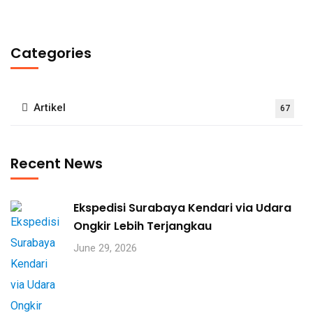
Categories
Artikel
67
Recent News
Ekspedisi Surabaya Kendari via Udara
Ongkir Lebih Terjangkau
June 29, 2026