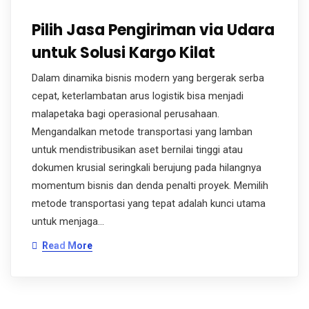
Pilih Jasa Pengiriman via Udara
untuk Solusi Kargo Kilat
Dalam dinamika bisnis modern yang bergerak serba
cepat, keterlambatan arus logistik bisa menjadi
malapetaka bagi operasional perusahaan.
Mengandalkan metode transportasi yang lamban
untuk mendistribusikan aset bernilai tinggi atau
dokumen krusial seringkali berujung pada hilangnya
momentum bisnis dan denda penalti proyek. Memilih
metode transportasi yang tepat adalah kunci utama
untuk menjaga…
Read More