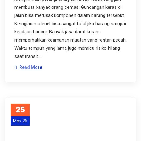
membuat banyak orang cemas. Guncangan keras di
jalan bisa merusak komponen dalam barang tersebut.
Kerugian materiel bisa sangat fatal jika barang sampai
keadaan hancur. Banyak jasa darat kurang
memperhatikan keamanan muatan yang rentan pecah.
Waktu tempuh yang lama juga memicu risiko hilang
saat transit.…
Read More
25
May 26