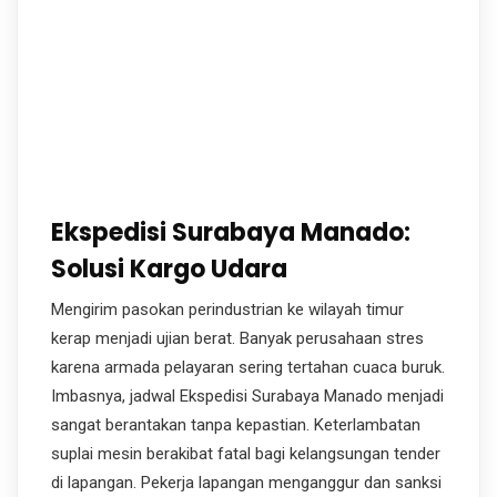
Ekspedisi Surabaya Manado:
Solusi Kargo Udara
Mengirim pasokan perindustrian ke wilayah timur
kerap menjadi ujian berat. Banyak perusahaan stres
karena armada pelayaran sering tertahan cuaca buruk.
Imbasnya, jadwal Ekspedisi Surabaya Manado menjadi
sangat berantakan tanpa kepastian. Keterlambatan
suplai mesin berakibat fatal bagi kelangsungan tender
di lapangan. Pekerja lapangan menganggur dan sanksi