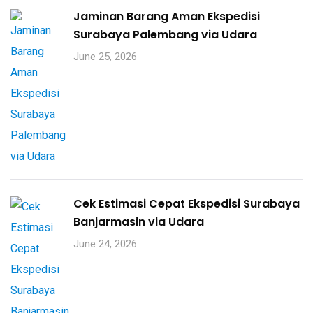
Jaminan Barang Aman Ekspedisi
Surabaya Palembang via Udara
June 25, 2026
Cek Estimasi Cepat Ekspedisi Surabaya
Banjarmasin via Udara
June 24, 2026