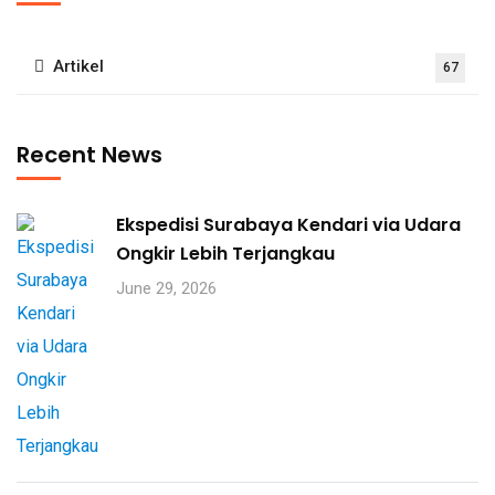
Artikel
67
Recent News
Ekspedisi Surabaya Kendari via Udara
Ongkir Lebih Terjangkau
June 29, 2026