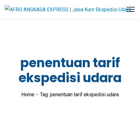
penentuan tarif
ekspedisi udara
Home
Tag: penentuan tarif ekspedisi udara