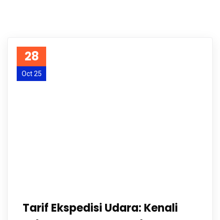
28
Oct 25
Tarif Ekspedisi Udara: Kenali