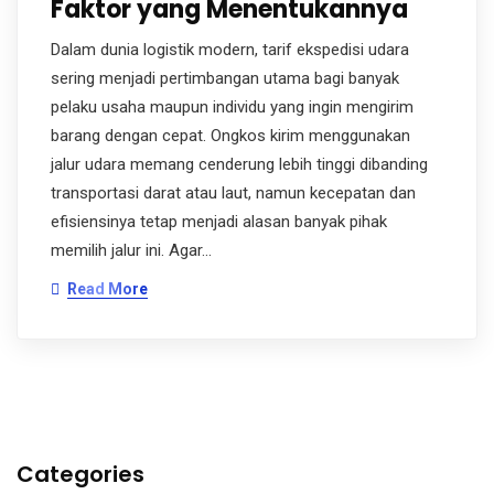
Faktor yang Menentukannya
Dalam dunia logistik modern, tarif ekspedisi udara
sering menjadi pertimbangan utama bagi banyak
pelaku usaha maupun individu yang ingin mengirim
barang dengan cepat. Ongkos kirim menggunakan
jalur udara memang cenderung lebih tinggi dibanding
transportasi darat atau laut, namun kecepatan dan
efisiensinya tetap menjadi alasan banyak pihak
memilih jalur ini. Agar…
Read More
Categories