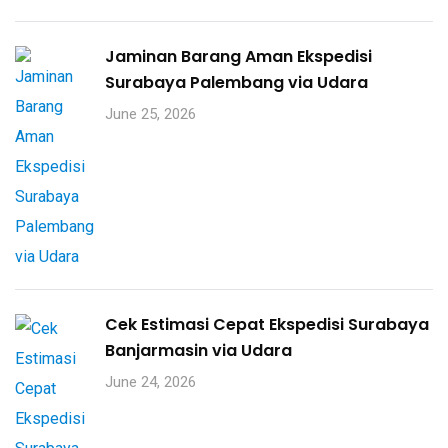
Jaminan Barang Aman Ekspedisi
Surabaya Palembang via Udara
June 25, 2026
Cek Estimasi Cepat Ekspedisi Surabaya
Banjarmasin via Udara
June 24, 2026