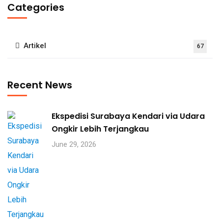
Categories
Artikel
67
Recent News
Ekspedisi Surabaya Kendari via Udara
Ongkir Lebih Terjangkau
June 29, 2026