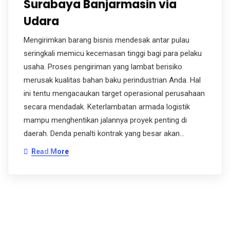
Surabaya Banjarmasin via
Udara
Mengirimkan barang bisnis mendesak antar pulau
seringkali memicu kecemasan tinggi bagi para pelaku
usaha. Proses pengiriman yang lambat berisiko
merusak kualitas bahan baku perindustrian Anda. Hal
ini tentu mengacaukan target operasional perusahaan
secara mendadak. Keterlambatan armada logistik
mampu menghentikan jalannya proyek penting di
daerah. Denda penalti kontrak yang besar akan…
Read More