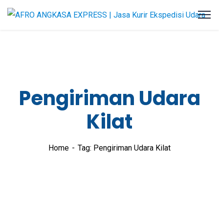
Pengiriman Udara
Kilat
Home
Tag: Pengiriman Udara Kilat