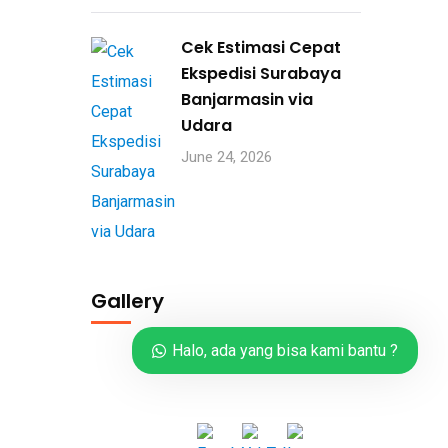
Cek Estimasi Cepat
Ekspedisi Surabaya
Banjarmasin via
Udara
June 24, 2026
Gallery
Halo, ada yang bisa kami bantu ?