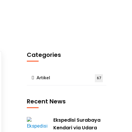
Categories
Artikel
67
Recent News
Ekspedisi Surabaya
Kendari via Udara