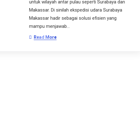
untuk wilayah antar pulau seperti Surabaya dan
Makassar. Di sinilah ekspedisi udara Surabaya
Makassar hadir sebagai solusi efisien yang
mampu menjawab…
Read More