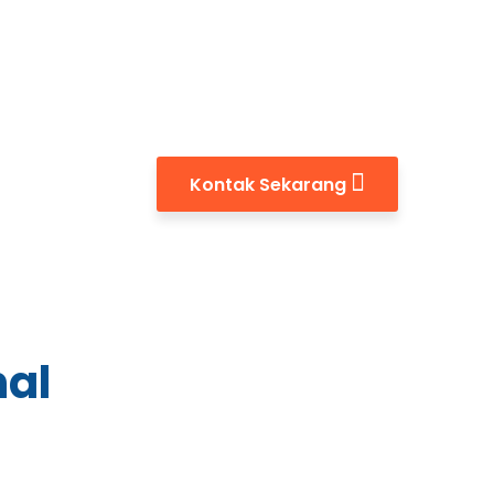
Kontak Sekarang
nal