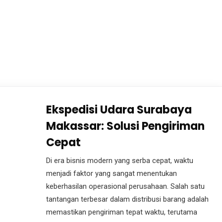
Ekspedisi Udara Surabaya
Makassar: Solusi Pengiriman
Cepat
Di era bisnis modern yang serba cepat, waktu
menjadi faktor yang sangat menentukan
keberhasilan operasional perusahaan. Salah satu
tantangan terbesar dalam distribusi barang adalah
memastikan pengiriman tepat waktu, terutama