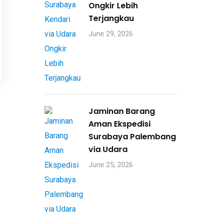
Ongkir Lebih
Terjangkau
June 29, 2026
Jaminan Barang
Aman Ekspedisi
Surabaya Palembang
via Udara
June 25, 2026