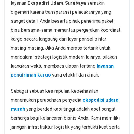
layanan
Ekspedisi Udara Surabaya
semakin
digemari karena transparansi pelacakannya yang
sangat detail. Anda beserta pihak penerima paket
bisa bersama-sama memantau pergerakan koordinat
kargo secara langsung dari layar ponsel pintar
masing-masing. Jika Anda merasa tertarik untuk
mendalami strategi logistik modern lainnya, silakan
luangkan waktu membaca ulasan tentang
layanan
pengiriman kargo
yang efektif dan aman.
Sebagai sebuah kesimpulan, keberhasilan
menemukan perusahaan penyedia
ekspedisi udara
murah
yang berdedikasi tinggi adalah aset sangat
berharga bagi kelancaran bisnis Anda. Kami memiliki
jaringan infrastruktur logistik yang terbukti kuat serta