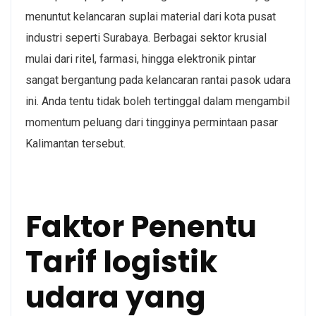
menuntut kelancaran suplai material dari kota pusat
industri seperti Surabaya. Berbagai sektor krusial
mulai dari ritel, farmasi, hingga elektronik pintar
sangat bergantung pada kelancaran rantai pasok udara
ini. Anda tentu tidak boleh tertinggal dalam mengambil
momentum peluang dari tingginya permintaan pasar
Kalimantan tersebut.
Faktor Penentu
Tarif logistik
udara yang