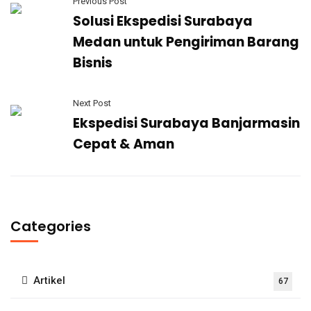
Previous Post
Solusi Ekspedisi Surabaya
Medan untuk Pengiriman Barang
Bisnis
Next Post
Ekspedisi Surabaya Banjarmasin
Cepat & Aman
Categories
Artikel
67