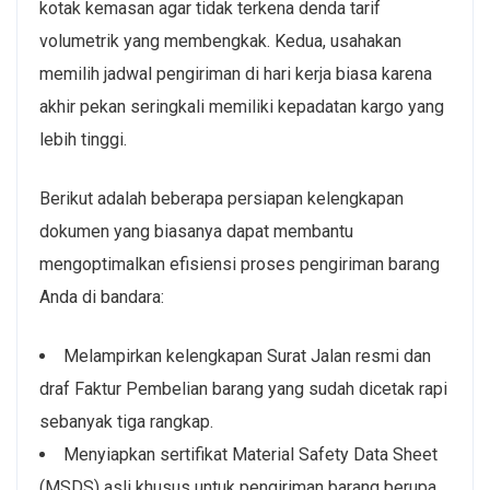
kotak kemasan agar tidak terkena denda tarif
volumetrik yang membengkak. Kedua, usahakan
memilih jadwal pengiriman di hari kerja biasa karena
akhir pekan seringkali memiliki kepadatan kargo yang
lebih tinggi.
Berikut adalah beberapa persiapan kelengkapan
dokumen yang biasanya dapat membantu
mengoptimalkan efisiensi proses pengiriman barang
Anda di bandara:
Melampirkan kelengkapan Surat Jalan resmi dan
draf Faktur Pembelian barang yang sudah dicetak rapi
sebanyak tiga rangkap.
Menyiapkan sertifikat Material Safety Data Sheet
(MSDS) asli khusus untuk pengiriman barang berupa