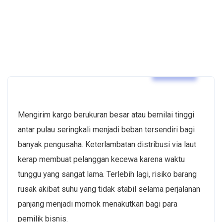
Artikel
Mengirim kargo berukuran besar atau bernilai tinggi
antar pulau seringkali menjadi beban tersendiri bagi
banyak pengusaha. Keterlambatan distribusi via laut
kerap membuat pelanggan kecewa karena waktu
tunggu yang sangat lama. Terlebih lagi, risiko barang
rusak akibat suhu yang tidak stabil selama perjalanan
panjang menjadi momok menakutkan bagi para
pemilik bisnis.