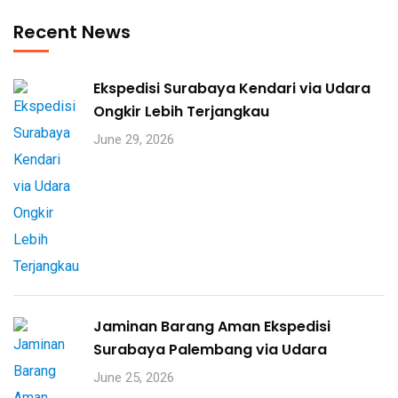
Recent News
Ekspedisi Surabaya Kendari via Udara
Ongkir Lebih Terjangkau
June 29, 2026
Jaminan Barang Aman Ekspedisi
Surabaya Palembang via Udara
June 25, 2026