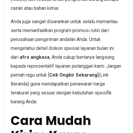
cairan atau bahan kimia.
Anda juga sangat disarankan untuk selalu memantau
serta memanfaatkan program promosi rutin dari
perusahaan pengiriman andalan Anda. Untuk
mengetahui detail diskon spesial layanan bulan ini
dari
afro angkasa
, Anda cukup bertanya langsung
kepada representatif layanan pelanggan kami. Jangan
pernah ragu untuk [
Cek Ongkir Sekarang
](Link
Beranda) guna mendapatkan penawaran harga
terakurat yang sesuai dengan kebutuhan spesifik
barang Anda.
Cara Mudah