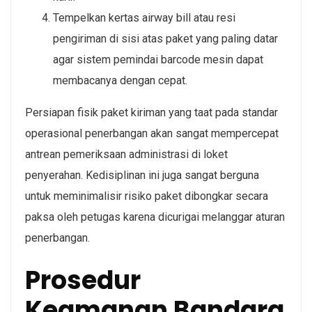
Tempelkan kertas airway bill atau resi
pengiriman di sisi atas paket yang paling datar
agar sistem pemindai barcode mesin dapat
membacanya dengan cepat.
Persiapan fisik paket kiriman yang taat pada standar
operasional penerbangan akan sangat mempercepat
antrean pemeriksaan administrasi di loket
penyerahan. Kedisiplinan ini juga sangat berguna
untuk meminimalisir risiko paket dibongkar secara
paksa oleh petugas karena dicurigai melanggar aturan
penerbangan.
Prosedur
Keamanan Bandara