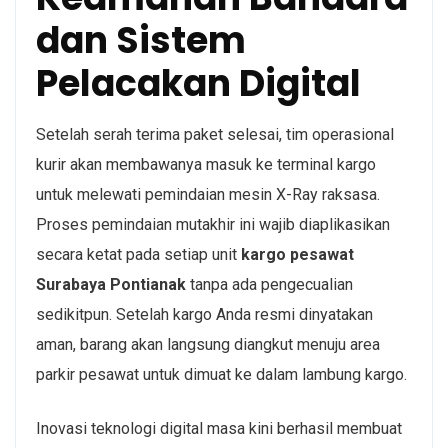
dan Sistem
Pelacakan Digital
Setelah serah terima paket selesai, tim operasional
kurir akan membawanya masuk ke terminal kargo
untuk melewati pemindaian mesin X-Ray raksasa.
Proses pemindaian mutakhir ini wajib diaplikasikan
secara ketat pada setiap unit
kargo pesawat
Surabaya Pontianak
tanpa ada pengecualian
sedikitpun. Setelah kargo Anda resmi dinyatakan
aman, barang akan langsung diangkut menuju area
parkir pesawat untuk dimuat ke dalam lambung kargo.
Inovasi teknologi digital masa kini berhasil membuat