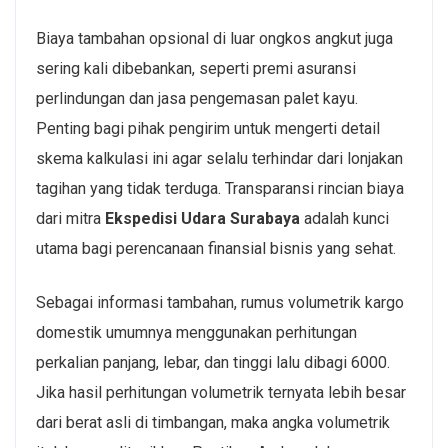
Biaya tambahan opsional di luar ongkos angkut juga
sering kali dibebankan, seperti premi asuransi
perlindungan dan jasa pengemasan palet kayu.
Penting bagi pihak pengirim untuk mengerti detail
skema kalkulasi ini agar selalu terhindar dari lonjakan
tagihan yang tidak terduga. Transparansi rincian biaya
dari mitra
Ekspedisi Udara Surabaya
adalah kunci
utama bagi perencanaan finansial bisnis yang sehat.
Sebagai informasi tambahan, rumus volumetrik kargo
domestik umumnya menggunakan perhitungan
perkalian panjang, lebar, dan tinggi lalu dibagi 6000.
Jika hasil perhitungan volumetrik ternyata lebih besar
dari berat asli di timbangan, maka angka volumetrik