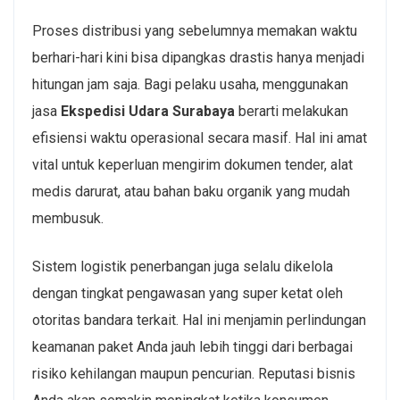
Proses distribusi yang sebelumnya memakan waktu
berhari-hari kini bisa dipangkas drastis hanya menjadi
hitungan jam saja. Bagi pelaku usaha, menggunakan
jasa
Ekspedisi Udara Surabaya
berarti melakukan
efisiensi waktu operasional secara masif. Hal ini amat
vital untuk keperluan mengirim dokumen tender, alat
medis darurat, atau bahan baku organik yang mudah
membusuk.
Sistem logistik penerbangan juga selalu dikelola
dengan tingkat pengawasan yang super ketat oleh
otoritas bandara terkait. Hal ini menjamin perlindungan
keamanan paket Anda jauh lebih tinggi dari berbagai
risiko kehilangan maupun pencurian. Reputasi bisnis