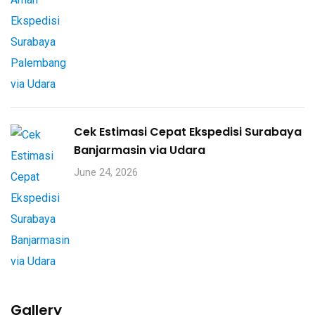
Cek Estimasi Cepat Ekspedisi Surabaya
Banjarmasin via Udara
June 24, 2026
Gallery