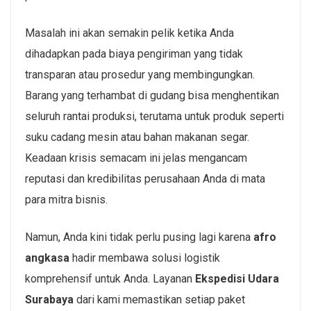
Masalah ini akan semakin pelik ketika Anda
dihadapkan pada biaya pengiriman yang tidak
transparan atau prosedur yang membingungkan.
Barang yang terhambat di gudang bisa menghentikan
seluruh rantai produksi, terutama untuk produk seperti
suku cadang mesin atau bahan makanan segar.
Keadaan krisis semacam ini jelas mengancam
reputasi dan kredibilitas perusahaan Anda di mata
para mitra bisnis.
Namun, Anda kini tidak perlu pusing lagi karena
afro
angkasa
hadir membawa solusi logistik
komprehensif untuk Anda. Layanan
Ekspedisi Udara
Surabaya
dari kami memastikan setiap paket