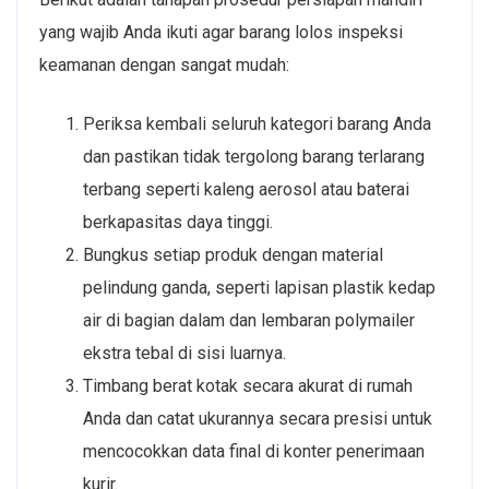
yang wajib Anda ikuti agar barang lolos inspeksi
keamanan dengan sangat mudah:
Periksa kembali seluruh kategori barang Anda
dan pastikan tidak tergolong barang terlarang
terbang seperti kaleng aerosol atau baterai
berkapasitas daya tinggi.
Bungkus setiap produk dengan material
pelindung ganda, seperti lapisan plastik kedap
air di bagian dalam dan lembaran polymailer
ekstra tebal di sisi luarnya.
Timbang berat kotak secara akurat di rumah
Anda dan catat ukurannya secara presisi untuk
mencocokkan data final di konter penerimaan
kurir.