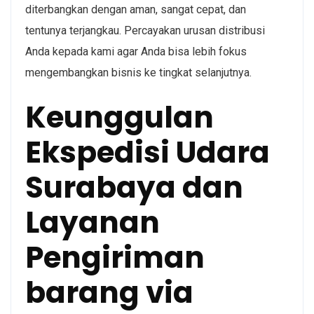
diterbangkan dengan aman, sangat cepat, dan
tentunya terjangkau. Percayakan urusan distribusi
Anda kepada kami agar Anda bisa lebih fokus
mengembangkan bisnis ke tingkat selanjutnya.
Keunggulan
Ekspedisi Udara
Surabaya dan
Layanan
Pengiriman
barang via