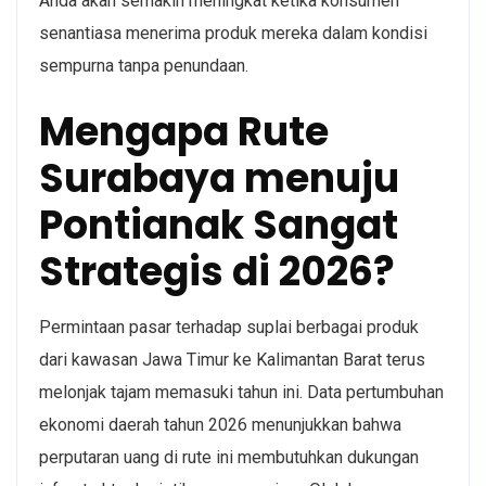
Anda akan semakin meningkat ketika konsumen
senantiasa menerima produk mereka dalam kondisi
sempurna tanpa penundaan.
Mengapa Rute
Surabaya menuju
Pontianak Sangat
Strategis di 2026?
Permintaan pasar terhadap suplai berbagai produk
dari kawasan Jawa Timur ke Kalimantan Barat terus
melonjak tajam memasuki tahun ini. Data pertumbuhan
ekonomi daerah tahun 2026 menunjukkan bahwa
perputaran uang di rute ini membutuhkan dukungan