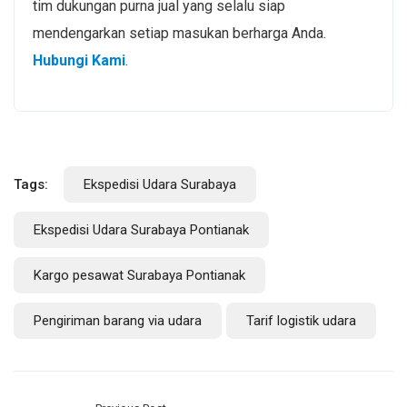
tim dukungan purna jual yang selalu siap
mendengarkan setiap masukan berharga Anda.
Hubungi Kami
.
Tags:
Ekspedisi Udara Surabaya
Ekspedisi Udara Surabaya Pontianak
Kargo pesawat Surabaya Pontianak
Pengiriman barang via udara
Tarif logistik udara