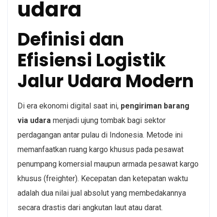
udara
Definisi dan
Efisiensi Logistik
Jalur Udara Modern
Di era ekonomi digital saat ini,
pengiriman barang
via udara
menjadi ujung tombak bagi sektor
perdagangan antar pulau di Indonesia. Metode ini
memanfaatkan ruang kargo khusus pada pesawat
penumpang komersial maupun armada pesawat kargo
khusus (freighter). Kecepatan dan ketepatan waktu
adalah dua nilai jual absolut yang membedakannya
secara drastis dari angkutan laut atau darat.