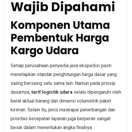
Wajib Dipahami
Komponen Utama
Pembentuk Harga
Kargo Udara
Setiap perusahaan penyedia jasa ekspedisi pasti
menetapkan standar penghitungan harga dasar yang
saling bersaing satu sama lain. Namun pada prinsip
dasarnya,
tarif logistik udara
selalu dipengaruhi oleh
berat aktual barang dan dimensi volumetrik paket
kiriman. Selain itu, jenis maskapai penerbangan dan
prioritas kecepatan layanan juga berperan sangat
besar dalam menentukan angka finalnya.