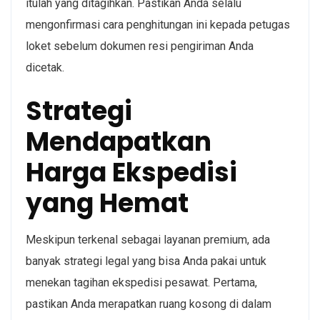
itulah yang ditagihkan. Pastikan Anda selalu
mengonfirmasi cara penghitungan ini kepada petugas
loket sebelum dokumen resi pengiriman Anda
dicetak.
Strategi
Mendapatkan
Harga Ekspedisi
yang Hemat
Meskipun terkenal sebagai layanan premium, ada
banyak strategi legal yang bisa Anda pakai untuk
menekan tagihan ekspedisi pesawat. Pertama,
pastikan Anda merapatkan ruang kosong di dalam