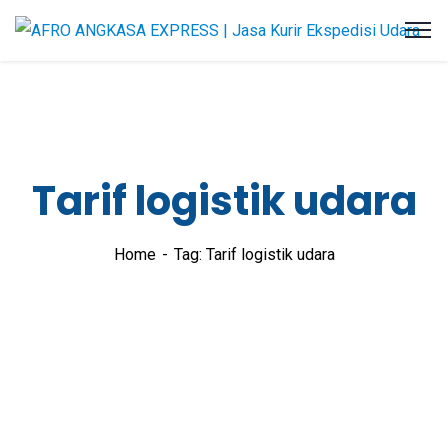
Tarif logistik udara
Home
Tag: Tarif logistik udara