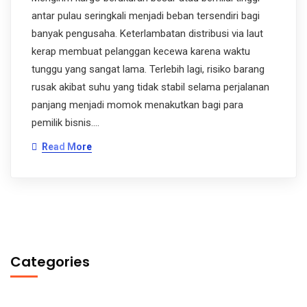
antar pulau seringkali menjadi beban tersendiri bagi
banyak pengusaha. Keterlambatan distribusi via laut
kerap membuat pelanggan kecewa karena waktu
tunggu yang sangat lama. Terlebih lagi, risiko barang
rusak akibat suhu yang tidak stabil selama perjalanan
panjang menjadi momok menakutkan bagi para
pemilik bisnis.…
Read More
Categories