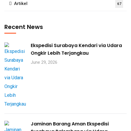
Artikel
67
Recent News
Ekspedisi Surabaya Kendari via Udara
Ongkir Lebih Terjangkau
June 29, 2026
Jaminan Barang Aman Ekspedisi