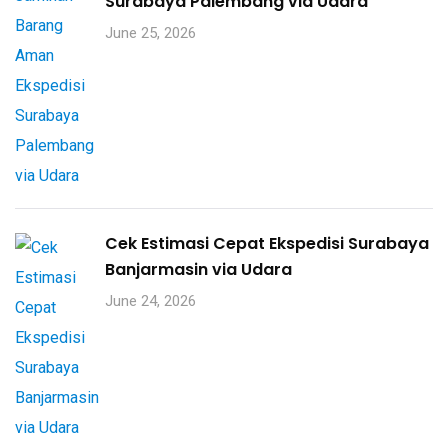
Surabaya Palembang via Udara
June 25, 2026
Cek Estimasi Cepat Ekspedisi Surabaya
Banjarmasin via Udara
June 24, 2026